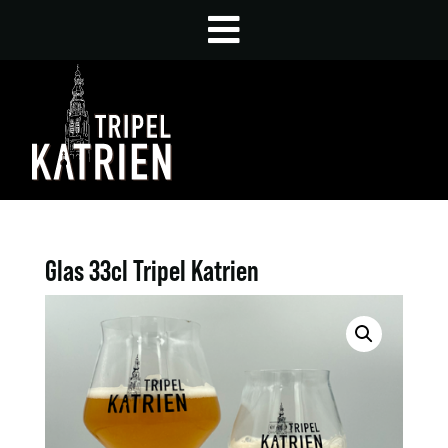
Glas 33cl Tripel Katrien