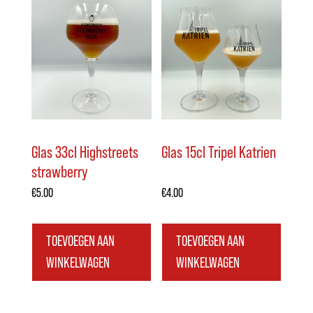
Glas 33cl Highstreets
Glas 15cl Tripel Katrien
strawberry
€
5.00
€
4.00
TOEVOEGEN AAN
TOEVOEGEN AAN
WINKELWAGEN
WINKELWAGEN