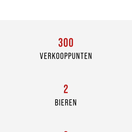
300
VERKOOPPUNTEN
2
BIEREN