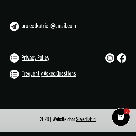
projectkatrien@gmail.com
Privacy Policy
Frequently Asked Questions
0
2026 | Website door
Silverfish.nl