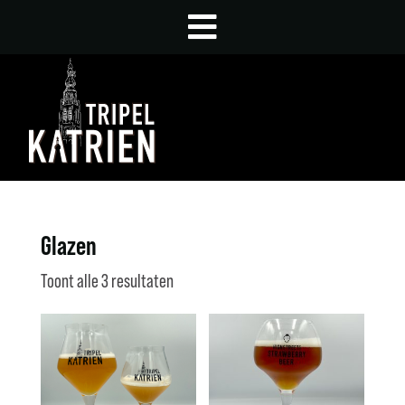
Glazen
Toont alle 3 resultaten