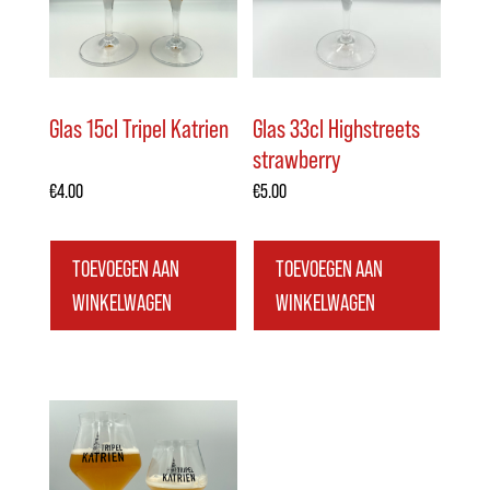
Glas 15cl Tripel Katrien
Glas 33cl Highstreets
strawberry
€
4.00
€
5.00
TOEVOEGEN AAN
TOEVOEGEN AAN
WINKELWAGEN
WINKELWAGEN