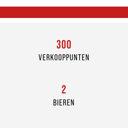
300
VERKOOPPUNTEN
2
BIEREN