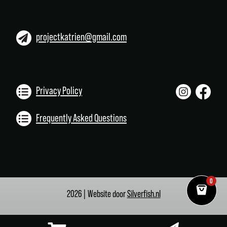
projectkatrien@gmail.com
Privacy Policy
Frequently Asked Questions
0
2026 | Website door
Silverfish.nl