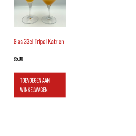
Glas 33cl Tripel Katrien
€
5.00
TOEVOEGEN AAN
WINKELWAGEN