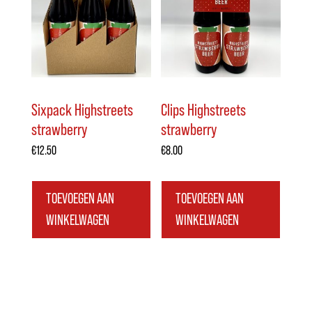
Sixpack Highstreets
Clips Highstreets
strawberry
strawberry
€
12.50
€
8.00
TOEVOEGEN AAN
TOEVOEGEN AAN
WINKELWAGEN
WINKELWAGEN