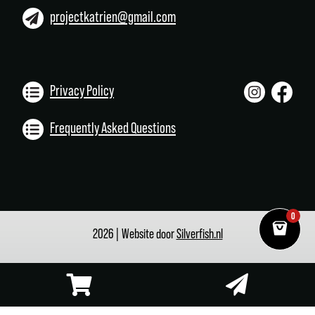
projectkatrien@gmail.com
Privacy Policy
Frequently Asked Questions
0
2026 | Website door
Silverfish.nl