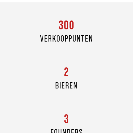
300
VERKOOPPUNTEN
2
BIEREN
3
FOUNDERS