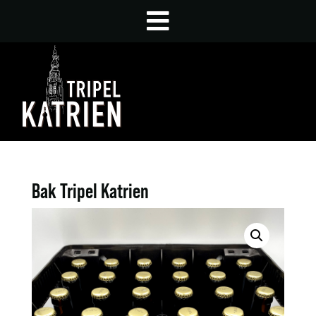
Bak Tripel Katrien