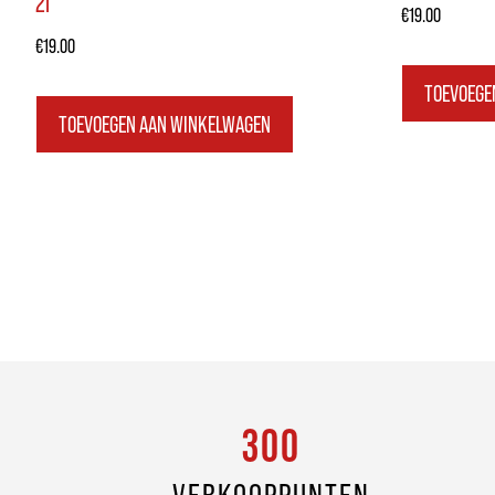
2l
€
19.00
€
19.00
TOEVOEGE
TOEVOEGEN AAN WINKELWAGEN
300