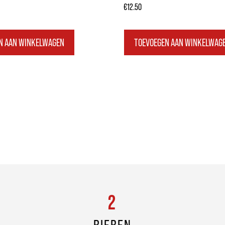
€
12.50
N AAN WINKELWAGEN
TOEVOEGEN AAN WINKELWAG
2