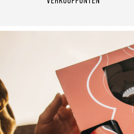
VERKOOPPUNTEN