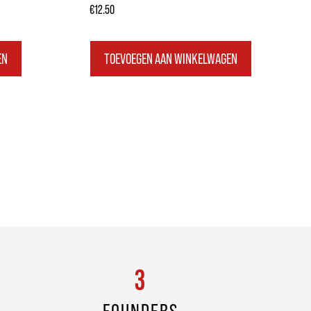
€
12.50
EN
TOEVOEGEN AAN WINKELWAGEN
3