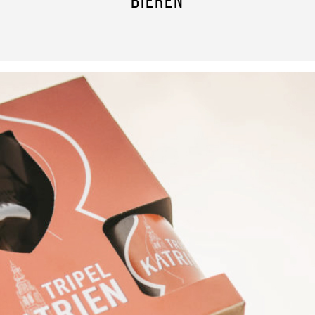
BIEREN